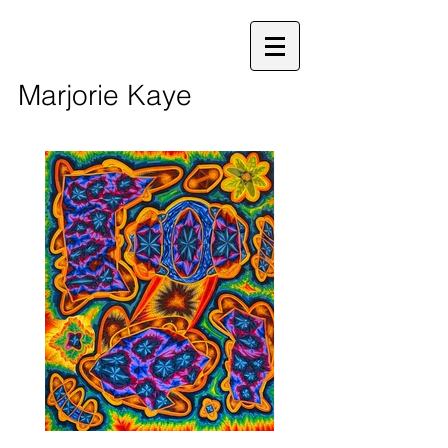
Marjorie Kaye